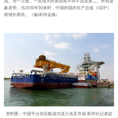
国。另一方面，一贯强大的美国将不得不屈居第二。所有迹
象表明，当2030年到来时，中国的国内生产总值（GDP）
将增长两倍。（编译/何金娥）
资料图：中国平台供应船成功进入埃及市场 新华社记者赵