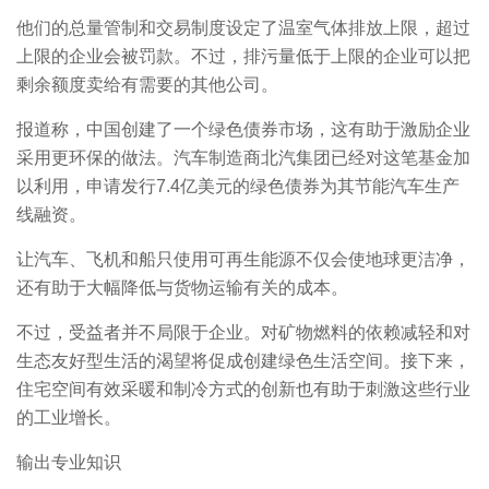
他们的总量管制和交易制度设定了温室气体排放上限，超过
上限的企业会被罚款。不过，排污量低于上限的企业可以把
剩余额度卖给有需要的其他公司。
报道称，中国创建了一个绿色债券市场，这有助于激励企业
采用更环保的做法。汽车制造商北汽集团已经对这笔基金加
以利用，申请发行7.4亿美元的绿色债券为其节能汽车生产
线融资。
让汽车、飞机和船只使用可再生能源不仅会使地球更洁净，
还有助于大幅降低与货物运输有关的成本。
不过，受益者并不局限于企业。对矿物燃料的依赖减轻和对
生态友好型生活的渴望将促成创建绿色生活空间。接下来，
住宅空间有效采暖和制冷方式的创新也有助于刺激这些行业
的工业增长。
输出专业知识