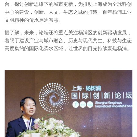
台，探讨创新思维下的城市更新，为推动上海成为全球科创
中心的建设，创新、人文、生态之城的打造，百年杨浦工业
文明精神的传承启迪智慧。
据了解，未来，论坛还将重点关注杨浦区的创新驱动发展，
着眼于建设产业与城市融合、历史与现代共生、科技与生态
高度集约的国际化滨水区域，让世界的目光持续聚焦杨浦。