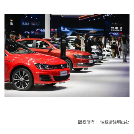
版权所有： 转载请注明出处