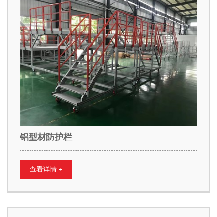
铝型材防护栏
查看详情 +