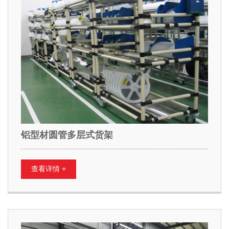
铝型材圆管多层式货架
查看详情 +