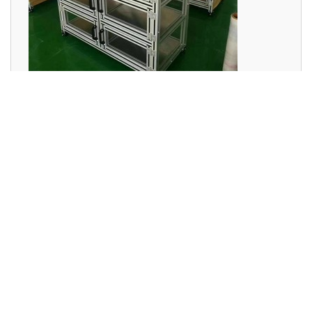
铝型材多开门产品货架
查看详情 +
上一页
1
2
下一页
关注我们
联系我们