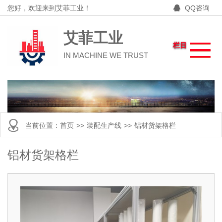
您好，欢迎来到艾菲工业！
QQ咨询
艾菲工业
栏目
IN MACHINE WE TRUST
当前位置：
首页
>>
装配生产线
>>
铝材货架格栏
铝材货架格栏