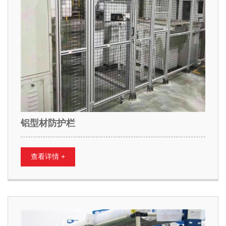
铝型材防护栏
查看详情 +