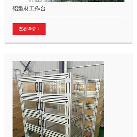
铝型材工作台
查看详情 +