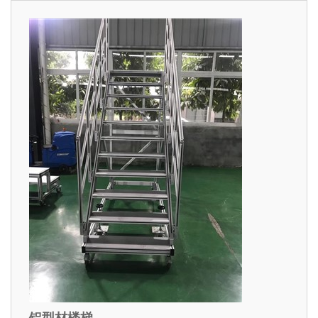
铝型材楼梯