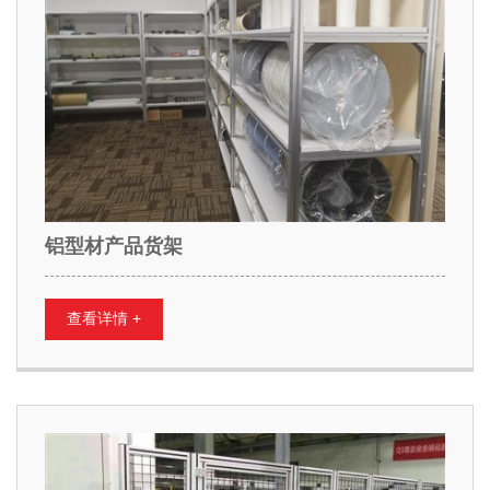
铝型材产品货架
查看详情 +