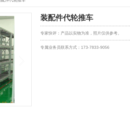
装配件代轮推车
装配件代轮推车
专家快评：产品以实物为准，照片仅供参考。
专属业务员联系方式：173-7833-9056