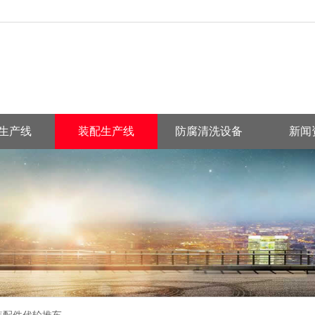
生产线
装配生产线
防腐清洗设备
新闻