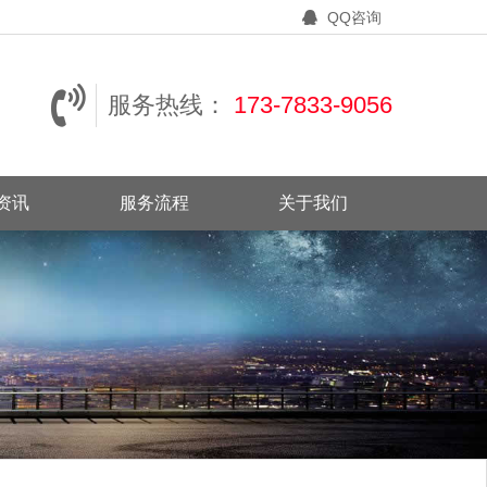
QQ咨询
服务热线：
173-7833-9056
资讯
服务流程
关于我们