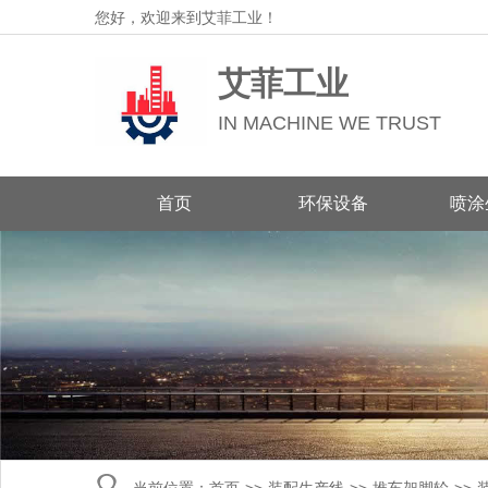
您好，欢迎来到艾菲工业！
艾菲工业
IN MACHINE WE TRUST
首页
环保设备
喷涂