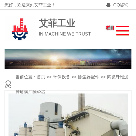
您好，欢迎来到艾菲工业！
QQ咨询
艾菲工业
栏目
IN MACHINE WE TRUST
当前位置：
首页
>>
环保设备
>>
除尘器配件
>>
陶瓷纤维滤
管玻璃厂除尘器